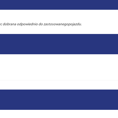
byc dobrana odpowiednio do zastosowanegopojazdu.