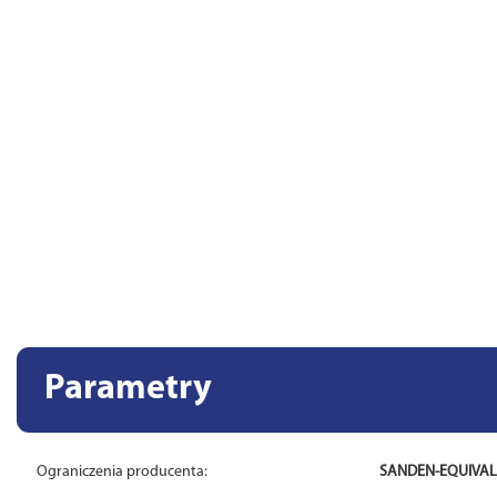
Parametry
Ograniczenia producenta:
SANDEN-EQUIVA