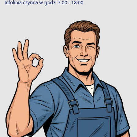
Infolinia czynna w godz. 7:00 - 18:00