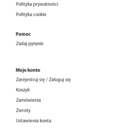
Polityka prywatności
Polityka cookie
Pomoc
Zadaj pytanie
Moje konto
Zarejestruj się / Zaloguj się
Koszyk
Zamówienia
Zwroty
Ustawienia konta