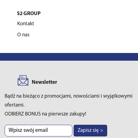
S2 GROUP
Kontakt
O nas
Newsletter
Bądź na bieżąco z promocjami, nowościami i wyjątkowymi
ofertami.
ODBIERZ BONUS na pierwsze zakupy!
Zapisz się >