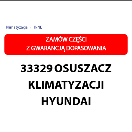
Klimatyzacja
INNE
ZAMÓW CZĘŚCI
Z GWARANCJĄ DOPASOWANIA
33329
OSUSZACZ
KLIMATYZACJI
HYUNDAI