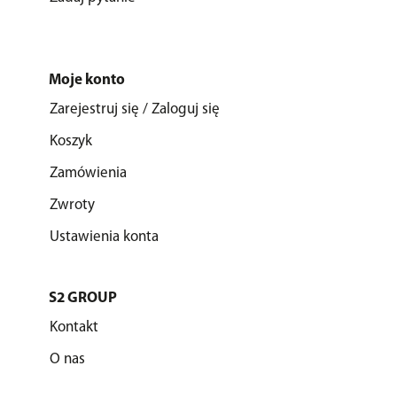
Moje konto
Zarejestruj się / Zaloguj się
Koszyk
Zamówienia
Zwroty
Ustawienia konta
S2 GROUP
Kontakt
O nas