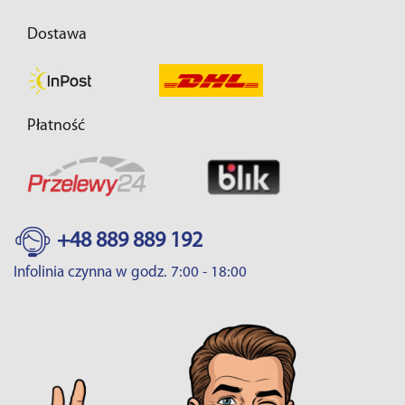
Dostawa
Płatność
+48 889 889 192
Infolinia czynna w godz. 7:00 - 18:00