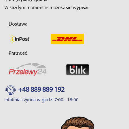
W każdym momencie możesz sie wypisać
Dostawa
Płatność
+48 889 889 192
Infolinia czynna w godz. 7:00 - 18:00