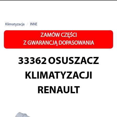
Klimatyzacja
INNE
ZAMÓW CZĘŚCI
Z GWARANCJĄ DOPASOWANIA
33362
OSUSZACZ
KLIMATYZACJI
RENAULT