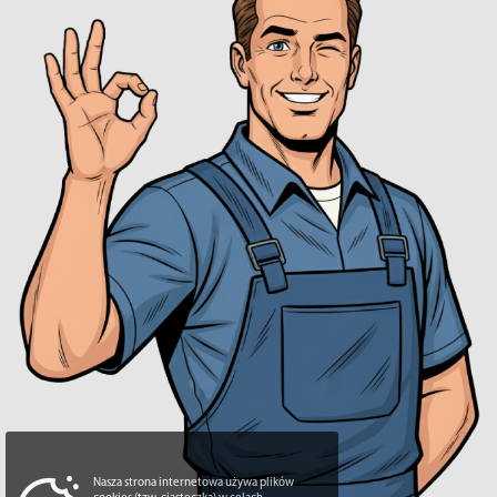
Nasza strona internetowa używa plików