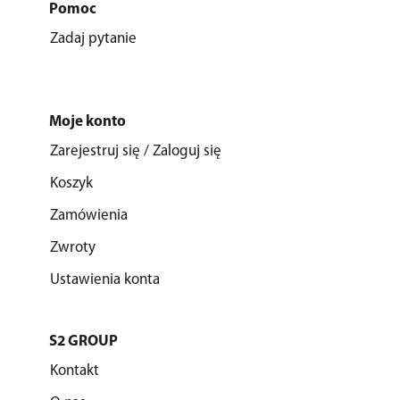
Pomoc
Zadaj pytanie
Moje konto
Zarejestruj się / Zaloguj się
Koszyk
Zamówienia
Zwroty
Ustawienia konta
S2 GROUP
Kontakt