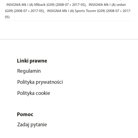
,
INSIGNIA Mk I (A) liftback (G09) (2008-07 » 2017-05)
INSIGNIA Mk I (A) sedan
,
(G09) (2008-07 » 2017-05)
INSIGNIA Mk I (A) Sports Tourer (G09) (2008-07 » 2017-
05)
Linki prawne
Regulamin
Polityka prywatności
Polityka cookie
Pomoc
Zadaj pytanie