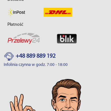
Płatność
+48 889 889 192
Infolinia czynna w godz. 7:00 - 18:00