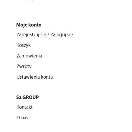
Moje konto
Zarejestruj się / Zaloguj się
Koszyk
Zamówienia
Zwroty
Ustawienia konta
S2 GROUP
Kontakt
O nas