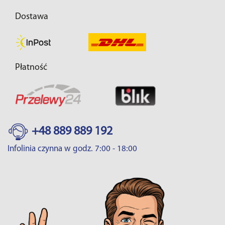
Dostawa
Płatność
+48 889 889 192
Infolinia czynna w godz. 7:00 - 18:00