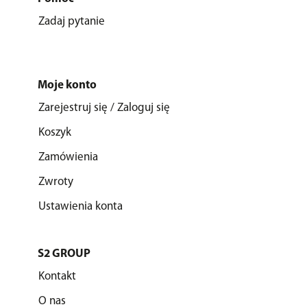
Zadaj pytanie
Moje konto
Zarejestruj się / Zaloguj się
Koszyk
Zamówienia
Zwroty
Ustawienia konta
S2 GROUP
Kontakt
O nas