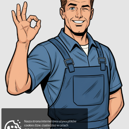
Nasza strona internetowa używa plików
cookies (tzw. ciasteczka) w celach