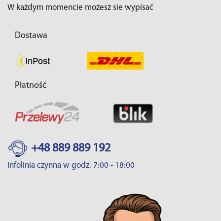
W każdym momencie możesz sie wypisać
Dostawa
Płatność
+48 889 889 192
Infolinia czynna w godz. 7:00 - 18:00