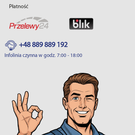
Płatność
+48 889 889 192
Infolinia czynna w godz. 7:00 - 18:00