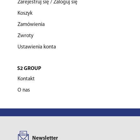
Zarejestruj się / Zaloguj się
Koszyk
Zamówienia
Zwroty
Ustawienia konta
S2 GROUP
Kontakt
O nas
Newsletter