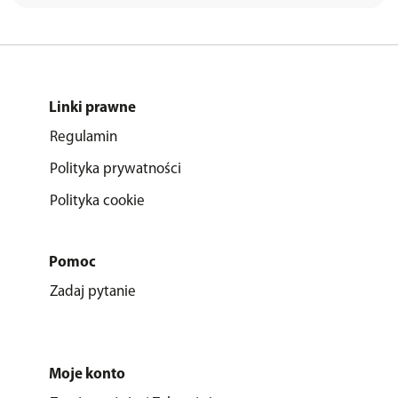
Linki prawne
Regulamin
Polityka prywatności
Polityka cookie
Pomoc
Zadaj pytanie
Moje konto