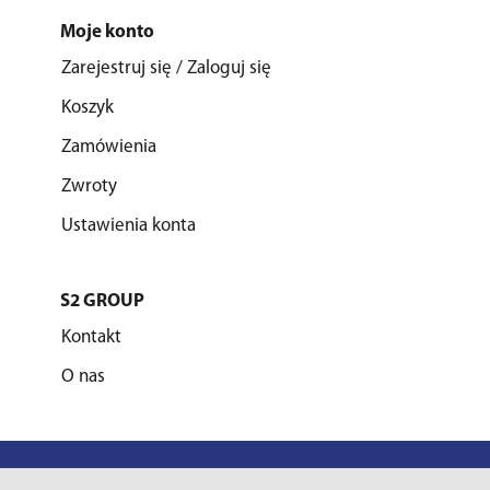
Moje konto
Zarejestruj się / Zaloguj się
Koszyk
Zamówienia
Zwroty
Ustawienia konta
S2 GROUP
Kontakt
O nas