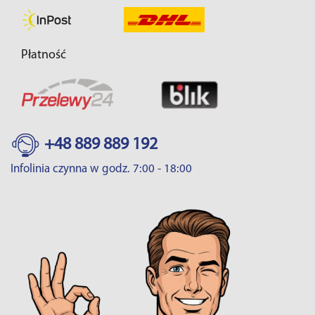
Płatność
+48 889 889 192
Infolinia czynna w godz. 7:00 - 18:00