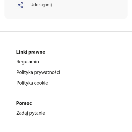
Udostępnij
Linki prawne
Regulamin
Polityka prywatności
Polityka cookie
Pomoc
Zadaj pytanie