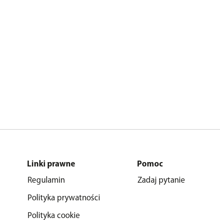
Linki prawne
Pomoc
Regulamin
Zadaj pytanie
Polityka prywatności
Polityka cookie