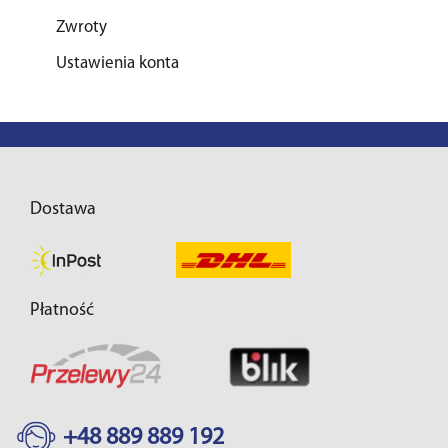
Zwroty
Ustawienia konta
Dostawa
Płatność
+48 889 889 192