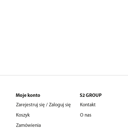
Moje konto
S2 GROUP
Zarejestruj się / Zaloguj się
Kontakt
Koszyk
O nas
Zamówienia