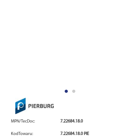
MPN/TecDoc:
7.22684.18.0
KodTowaru:
7.22684.18.0 PIE