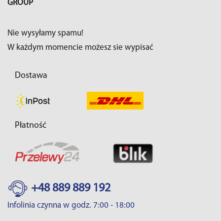
GROUP
Nie wysyłamy spamu!
W każdym momencie możesz sie wypisać
Dostawa
Płatność
+48 889 889 192
Infolinia czynna w godz. 7:00 - 18:00