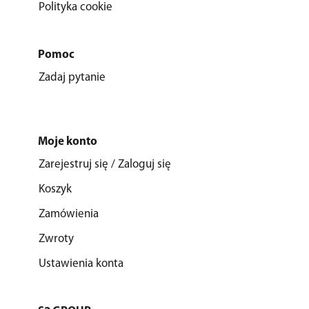
Polityka cookie
Pomoc
Zadaj pytanie
Moje konto
Zarejestruj się / Zaloguj się
Koszyk
Zamówienia
Zwroty
Ustawienia konta