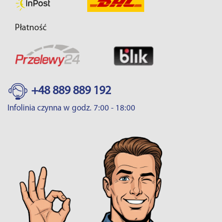
Płatność
+48 889 889 192
Infolinia czynna w godz. 7:00 - 18:00