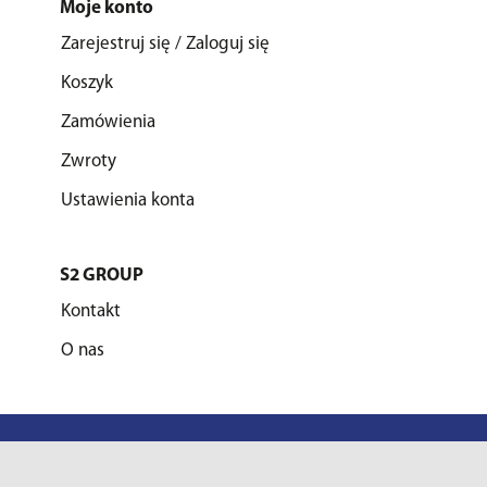
Moje konto
Zarejestruj się / Zaloguj się
Koszyk
Zamówienia
Zwroty
Ustawienia konta
S2 GROUP
Kontakt
O nas