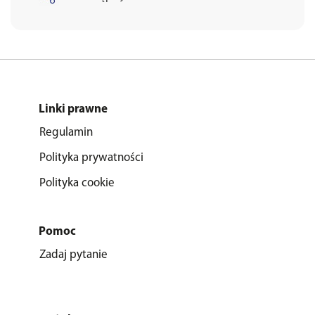
Linki prawne
Regulamin
Polityka prywatności
Polityka cookie
Pomoc
Zadaj pytanie