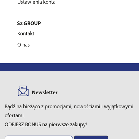
Ustawienia konta
S2 GROUP
Kontakt
O nas
Newsletter
Bądź na bieżąco z promocjami, nowościami i wyjątkowymi
ofertami.
ODBIERZ BONUS na pierwsze zakupy!