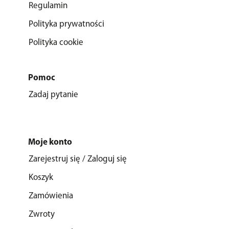
Regulamin
Polityka prywatności
Polityka cookie
Pomoc
Zadaj pytanie
Moje konto
Zarejestruj się / Zaloguj się
Koszyk
Zamówienia
Zwroty