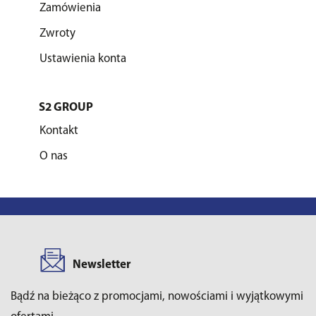
Zamówienia
Zwroty
Ustawienia konta
S2 GROUP
Kontakt
O nas
Newsletter
Bądź na bieżąco z promocjami, nowościami i wyjątkowymi