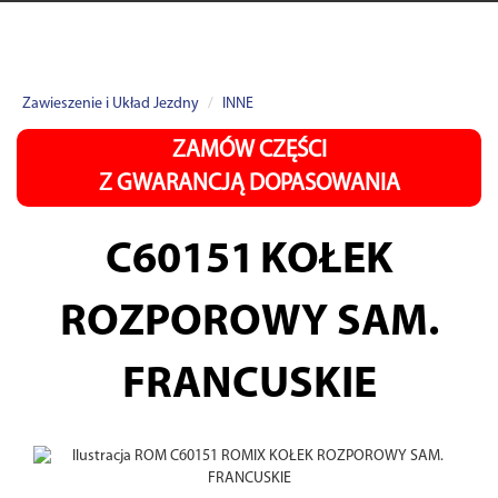
Zawieszenie i Układ Jezdny
INNE
ZAMÓW CZĘŚCI
Z GWARANCJĄ DOPASOWANIA
C60151
KOŁEK
ROZPOROWY SAM.
FRANCUSKIE