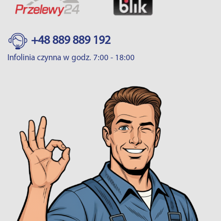
+48 889 889 192
Infolinia czynna w godz. 7:00 - 18:00