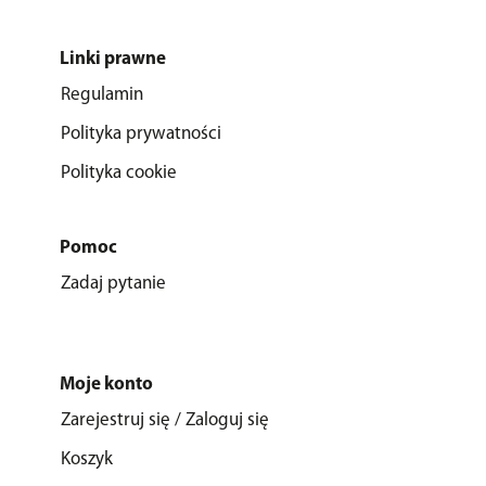
Linki prawne
Regulamin
Polityka prywatności
Polityka cookie
Pomoc
Zadaj pytanie
Moje konto
Zarejestruj się / Zaloguj się
Koszyk