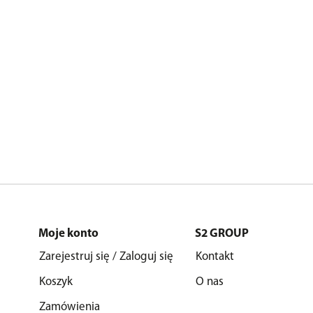
Moje konto
S2 GROUP
Zarejestruj się / Zaloguj się
Kontakt
Koszyk
O nas
Zamówienia