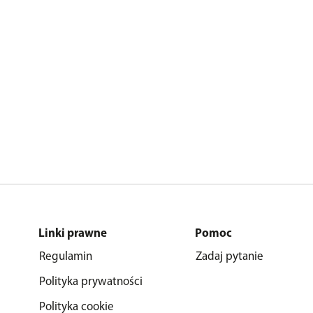
Linki prawne
Pomoc
Regulamin
Zadaj pytanie
Polityka prywatności
Polityka cookie