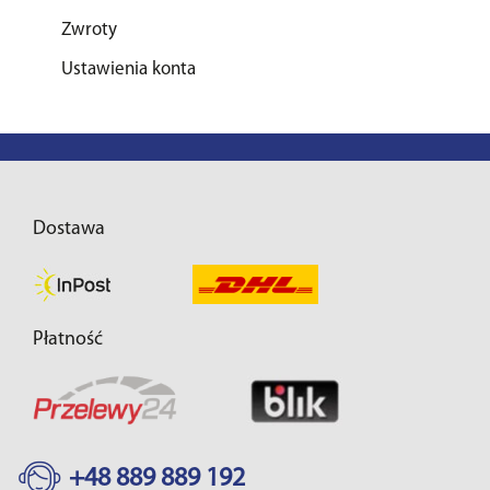
Zwroty
Ustawienia konta
Dostawa
Płatność
+48 889 889 192