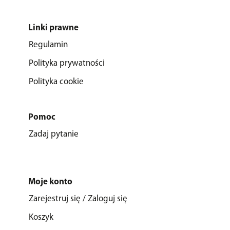
Linki prawne
Regulamin
Polityka prywatności
Polityka cookie
Pomoc
Zadaj pytanie
Moje konto
Zarejestruj się / Zaloguj się
Koszyk