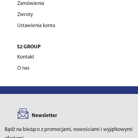
Zamówienia
Zwroty
Ustawienia konta
S2 GROUP
Kontakt
O nas
Newsletter
Bądź na bieżąco z promocjami, nowościami i wyjątkowymi