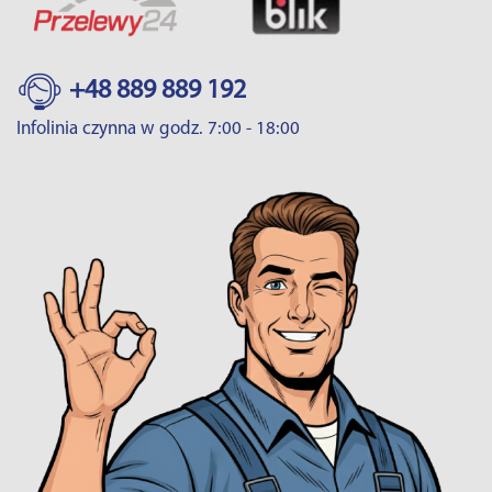
+48 889 889 192
Infolinia czynna w godz. 7:00 - 18:00