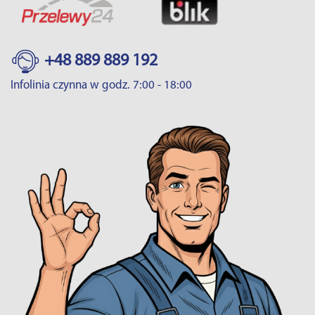
+48 889 889 192
Infolinia czynna w godz. 7:00 - 18:00