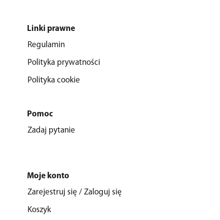
Linki prawne
Regulamin
Polityka prywatności
Polityka cookie
Pomoc
Zadaj pytanie
Moje konto
Zarejestruj się / Zaloguj się
Koszyk