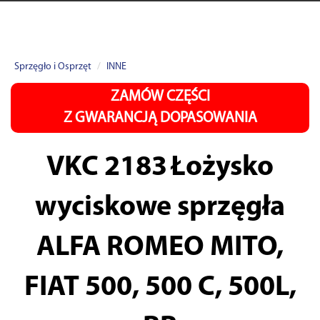
Sprzęgło i Osprzęt
INNE
ZAMÓW CZĘŚCI
Z GWARANCJĄ DOPASOWANIA
VKC 2183
Łożysko
wyciskowe sprzęgła
ALFA ROMEO MITO,
FIAT 500, 500 C, 500L,