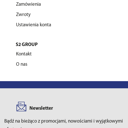
Zamówienia
Zwroty
Ustawienia konta
S2 GROUP
Kontakt
O nas
Newsletter
Bądź na bieżąco z promocjami, nowościami i wyjątkowymi