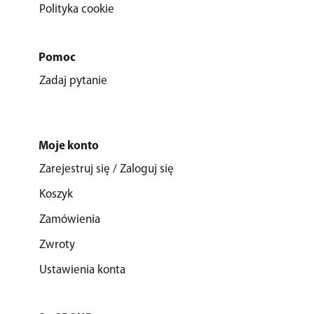
Polityka cookie
Pomoc
Zadaj pytanie
Moje konto
Zarejestruj się / Zaloguj się
Koszyk
Zamówienia
Zwroty
Ustawienia konta