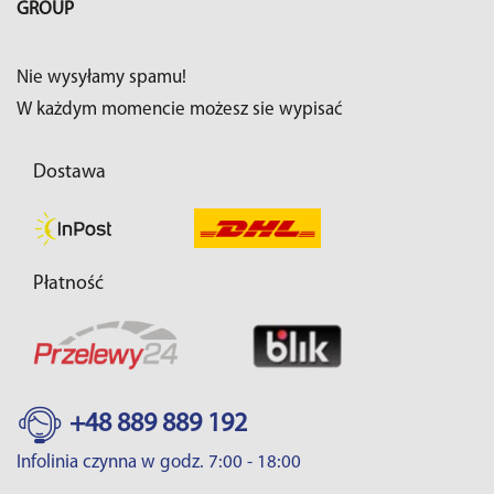
GROUP
Nie wysyłamy spamu!
W każdym momencie możesz sie wypisać
Dostawa
Płatność
+48 889 889 192
Infolinia czynna w godz. 7:00 - 18:00