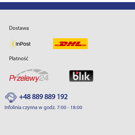
Dostawa
Płatność
+48 889 889 192
Infolinia czynna w godz. 7:00 - 18:00