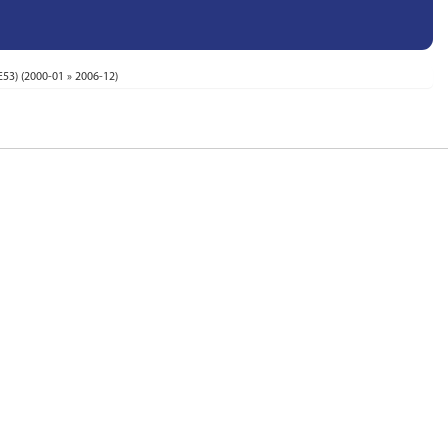
E53) (2000-01 » 2006-12)