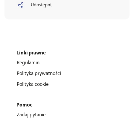
Udostępnij
Linki prawne
Regulamin
Polityka prywatności
Polityka cookie
Pomoc
Zadaj pytanie