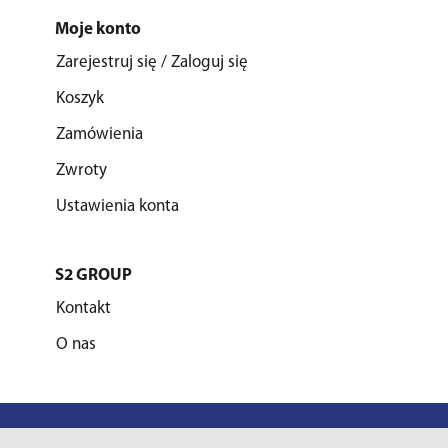
Moje konto
Zarejestruj się / Zaloguj się
Koszyk
Zamówienia
Zwroty
Ustawienia konta
S2 GROUP
Kontakt
O nas