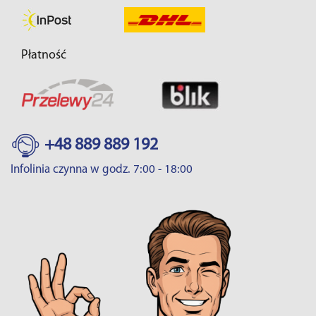
Płatność
+48 889 889 192
Infolinia czynna w godz. 7:00 - 18:00