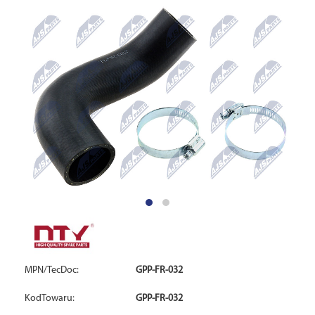
MPN/TecDoc:
GPP-FR-032
KodTowaru:
GPP-FR-032