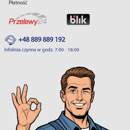
Płatność
+48 889 889 192
Infolinia czynna w godz. 7:00 - 18:00