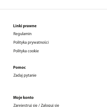
Linki prawne
Regulamin
Polityka prywatności
Polityka cookie
Pomoc
Zadaj pytanie
Moje konto
Zarejestruj się / Zaloguj się