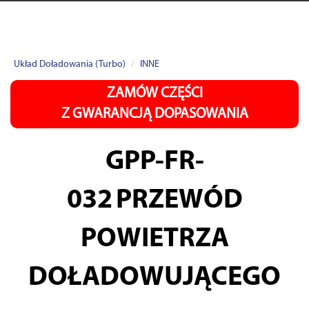
Układ Doładowania (Turbo)
INNE
ZAMÓW CZĘŚCI
Z GWARANCJĄ DOPASOWANIA
GPP-FR-
032
PRZEWÓD
POWIETRZA
DOŁADOWUJĄCEGO