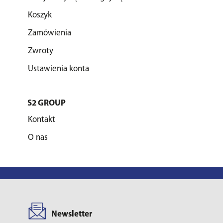
Koszyk
Zamówienia
Zwroty
Ustawienia konta
S2 GROUP
Kontakt
O nas
Newsletter