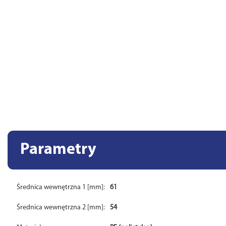
Parametry
Średnica wewnętrzna 1 [mm]:
61
Średnica wewnętrzna 2 [mm]:
54