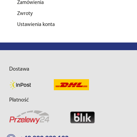
Zamówienia
Zwroty
Ustawienia konta
Dostawa
Płatność