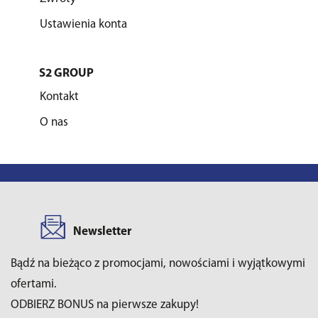
Ustawienia konta
S2 GROUP
Kontakt
O nas
Newsletter
Bądź na bieżąco z promocjami, nowościami i wyjątkowymi
ofertami.
ODBIERZ BONUS na pierwsze zakupy!