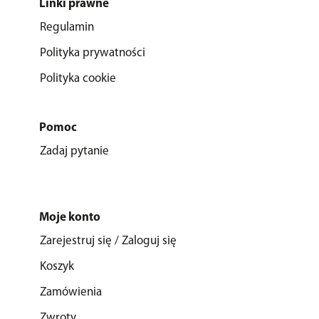
Linki prawne
Regulamin
Polityka prywatności
Polityka cookie
Pomoc
Zadaj pytanie
Moje konto
Zarejestruj się / Zaloguj się
Koszyk
Zamówienia
Zwroty