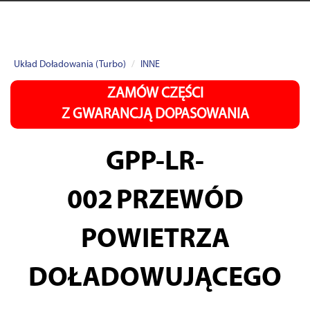
Układ Doładowania (Turbo)
INNE
ZAMÓW CZĘŚCI
Z GWARANCJĄ DOPASOWANIA
GPP-LR-
002
PRZEWÓD
POWIETRZA
DOŁADOWUJĄCEGO