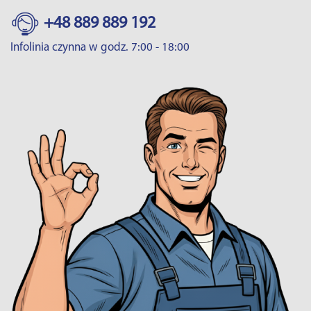
+48 889 889 192
Infolinia czynna w godz. 7:00 - 18:00