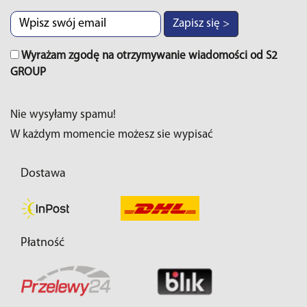
Zapisz się >
Wyrażam zgodę na otrzymywanie wiadomości od S2
GROUP
Nie wysyłamy spamu!
W każdym momencie możesz sie wypisać
Dostawa
Płatność