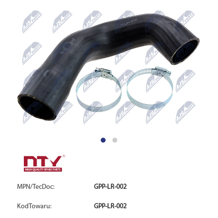
MPN/TecDoc:
GPP-LR-002
KodTowaru:
GPP-LR-002