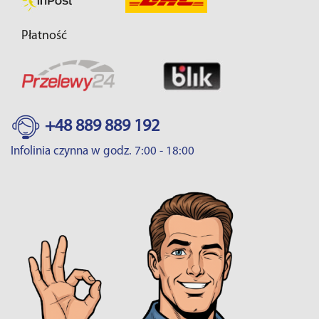
Płatność
+48 889 889 192
Infolinia czynna w godz. 7:00 - 18:00