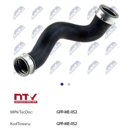
MPN/TecDoc:
GPP-ME-052
KodTowaru:
GPP-ME-052