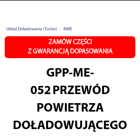
Układ Doładowania (Turbo)
INNE
ZAMÓW CZĘŚCI
Z GWARANCJĄ DOPASOWANIA
GPP-ME-
052
PRZEWÓD
POWIETRZA
DOŁADOWUJĄCEGO