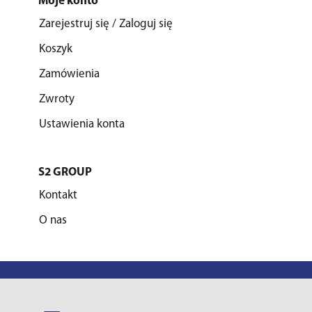
Moje konto
Zarejestruj się / Zaloguj się
Koszyk
Zamówienia
Zwroty
Ustawienia konta
S2 GROUP
Kontakt
O nas