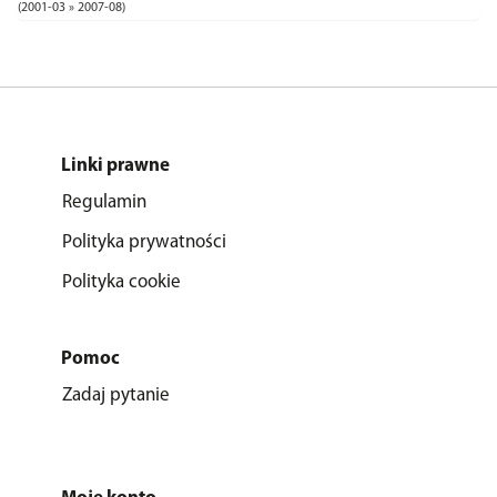
(2001-03 » 2007-08)
Linki prawne
Regulamin
Polityka prywatności
Polityka cookie
Pomoc
Zadaj pytanie