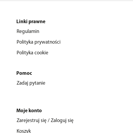
Linki prawne
Regulamin
Polityka prywatności
Polityka cookie
Pomoc
Zadaj pytanie
Moje konto
Zarejestruj się / Zaloguj się
Koszyk