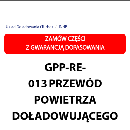
Układ Doładowania (Turbo)
INNE
ZAMÓW CZĘŚCI
Z GWARANCJĄ DOPASOWANIA
GPP-RE-
013
PRZEWÓD
POWIETRZA
DOŁADOWUJĄCEGO