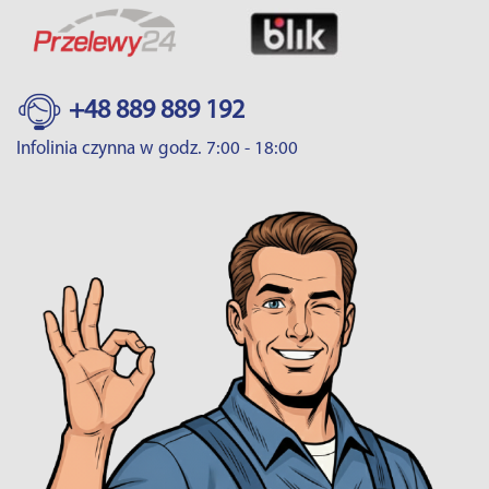
+48 889 889 192
Infolinia czynna w godz. 7:00 - 18:00