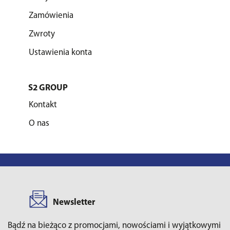
Zamówienia
Zwroty
Ustawienia konta
S2 GROUP
Kontakt
O nas
Newsletter
Bądź na bieżąco z promocjami, nowościami i wyjątkowymi