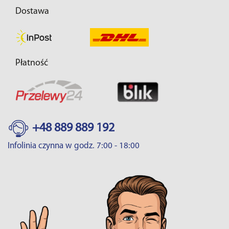
Dostawa
Płatność
+48 889 889 192
Infolinia czynna w godz. 7:00 - 18:00