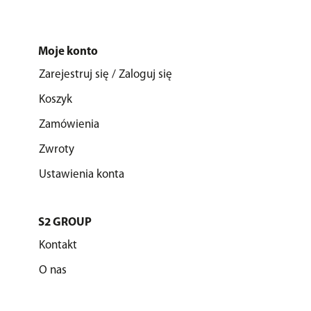
Moje konto
Zarejestruj się / Zaloguj się
Koszyk
Zamówienia
Zwroty
Ustawienia konta
S2 GROUP
Kontakt
O nas