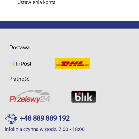
Ustawienia konta
Dostawa
Płatność
+48 889 889 192
Infolinia czynna w godz. 7:00 - 18:00