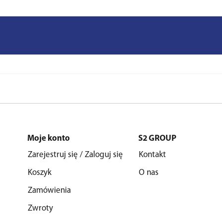
Moje konto
S2 GROUP
Zarejestruj się / Zaloguj się
Kontakt
Koszyk
O nas
Zamówienia
Zwroty