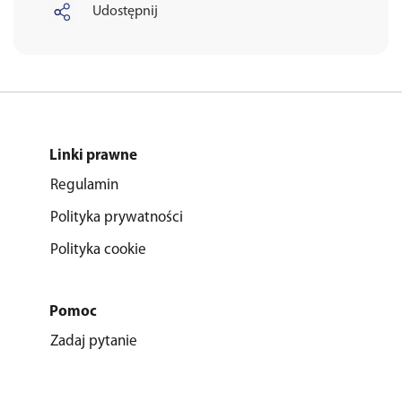
Udostępnij
Linki prawne
Regulamin
Polityka prywatności
Polityka cookie
Pomoc
Zadaj pytanie