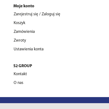
Moje konto
Zarejestruj się / Zaloguj się
Koszyk
Zamówienia
Zwroty
Ustawienia konta
S2 GROUP
Kontakt
O nas