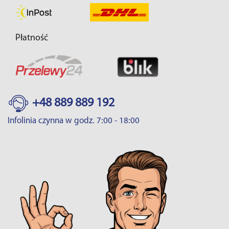
Płatność
+48 889 889 192
Infolinia czynna w godz. 7:00 - 18:00