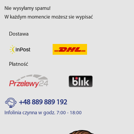
Nie wysyłamy spamu!
W każdym momencie możesz sie wypisać
Dostawa
Płatność
+48 889 889 192
Infolinia czynna w godz. 7:00 - 18:00