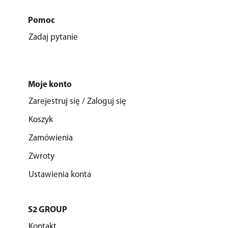
Pomoc
Zadaj pytanie
Moje konto
Zarejestruj się / Zaloguj się
Koszyk
Zamówienia
Zwroty
Ustawienia konta
S2 GROUP
Kontakt