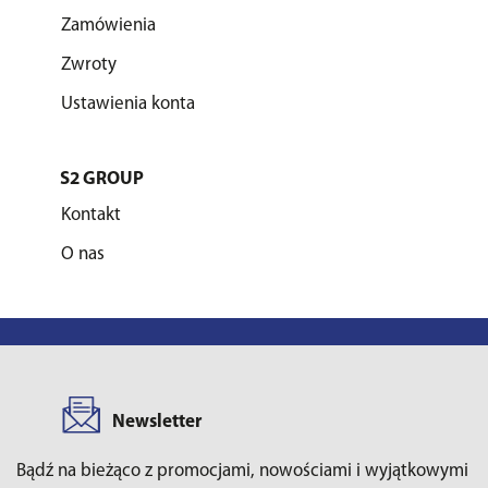
Zamówienia
Zwroty
Ustawienia konta
S2 GROUP
Kontakt
O nas
Newsletter
Bądź na bieżąco z promocjami, nowościami i wyjątkowymi