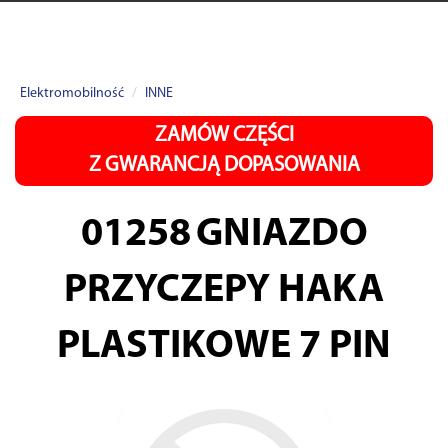
Elektromobilność
INNE
ZAMÓW CZĘŚCI
Z GWARANCJĄ DOPASOWANIA
01258
GNIAZDO
PRZYCZEPY HAKA
PLASTIKOWE 7 PIN