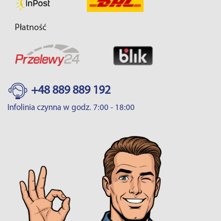
Płatność
+48 889 889 192
Infolinia czynna w godz. 7:00 - 18:00