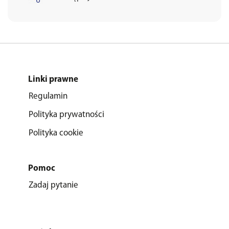
Linki prawne
Regulamin
Polityka prywatności
Polityka cookie
Pomoc
Zadaj pytanie