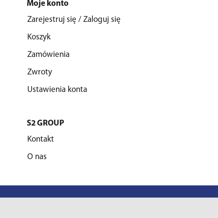
Moje konto
Zarejestruj się / Zaloguj się
Koszyk
Zamówienia
Zwroty
Ustawienia konta
S2 GROUP
Kontakt
O nas