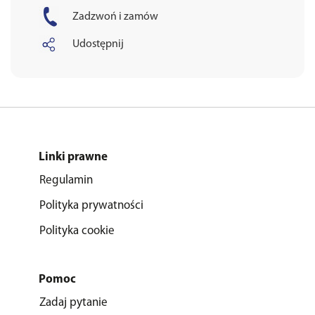
Zadzwoń i zamów
Udostępnij
Linki prawne
Regulamin
Polityka prywatności
Polityka cookie
Pomoc
Zadaj pytanie