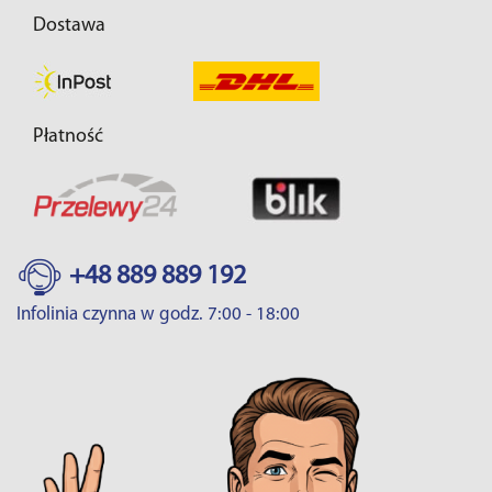
Dostawa
Płatność
+48 889 889 192
Infolinia czynna w godz. 7:00 - 18:00