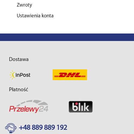
Zwroty
Ustawienia konta
Dostawa
Płatność
+48 889 889 192