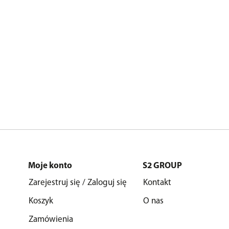
Moje konto
S2 GROUP
Zarejestruj się / Zaloguj się
Kontakt
Koszyk
O nas
Zamówienia