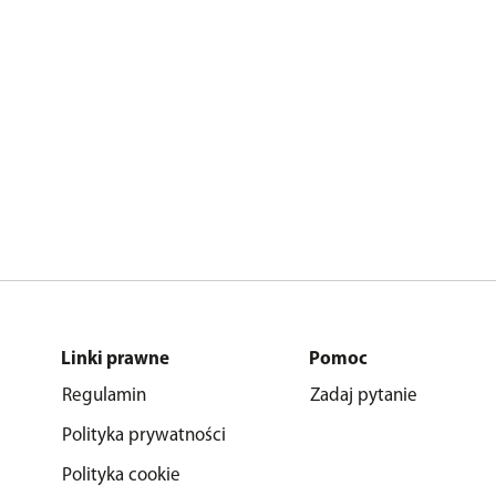
Linki prawne
Pomoc
Regulamin
Zadaj pytanie
Polityka prywatności
Polityka cookie