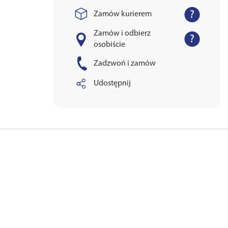
Zamów kurierem
Zamów i odbierz
osobiście
Zadzwoń i zamów
Udostępnij