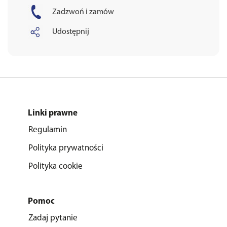
Zadzwoń i zamów
Udostępnij
Linki prawne
Regulamin
Polityka prywatności
Polityka cookie
Pomoc
Zadaj pytanie