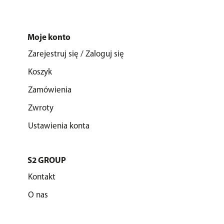
Moje konto
Zarejestruj się / Zaloguj się
Koszyk
Zamówienia
Zwroty
Ustawienia konta
S2 GROUP
Kontakt
O nas