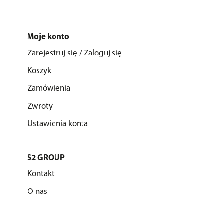
Moje konto
Zarejestruj się / Zaloguj się
Koszyk
Zamówienia
Zwroty
Ustawienia konta
S2 GROUP
Kontakt
O nas