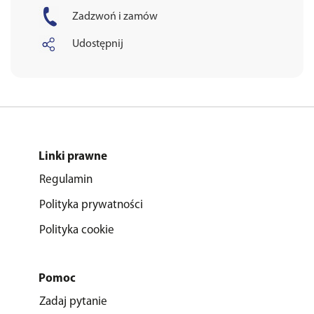
Zadzwoń i zamów
Udostępnij
Linki prawne
Regulamin
Polityka prywatności
Polityka cookie
Pomoc
Zadaj pytanie