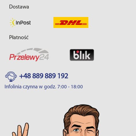
Dostawa
Płatność
+48 889 889 192
Infolinia czynna w godz. 7:00 - 18:00