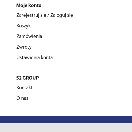
Moje konto
Zarejestruj się / Zaloguj się
Koszyk
Zamówienia
Zwroty
Ustawienia konta
S2 GROUP
Kontakt
O nas