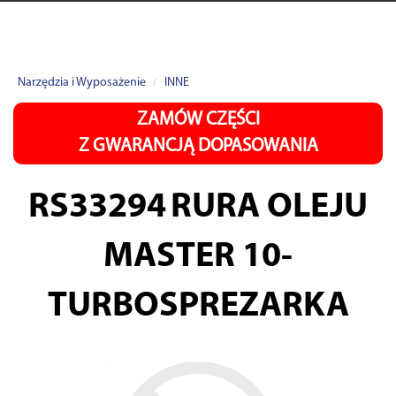
Narzędzia i Wyposażenie
INNE
ZAMÓW CZĘŚCI
Z GWARANCJĄ DOPASOWANIA
RS33294
RURA OLEJU
MASTER 10-
TURBOSPREZARKA