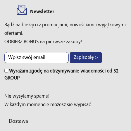
Newsletter
Bądź na bieżąco z promocjami, nowościami i wyjątkowymi
ofertami.
ODBIERZ BONUS na pierwsze zakupy!
Zapisz się >
Wyrażam zgodę na otrzymywanie wiadomości od S2
GROUP
Nie wysyłamy spamu!
W każdym momencie możesz sie wypisać
Dostawa