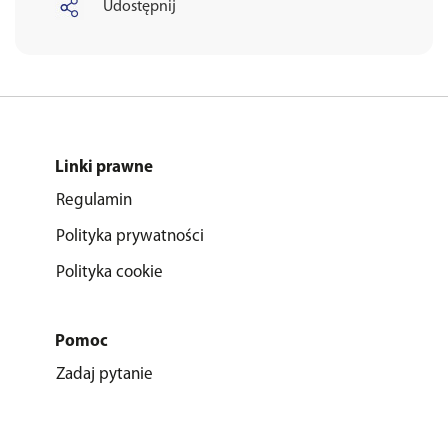
Udostępnij
Linki prawne
Regulamin
Polityka prywatności
Polityka cookie
Pomoc
Zadaj pytanie