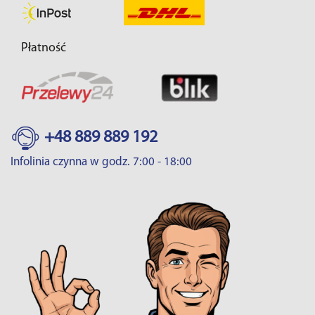
Płatność
+48 889 889 192
Infolinia czynna w godz. 7:00 - 18:00