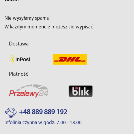
Nie wysyłamy spamu!
W każdym momencie możesz sie wypisać
Dostawa
Płatność
+48 889 889 192
Infolinia czynna w godz. 7:00 - 18:00