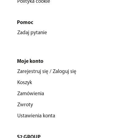
Polityka cookie
Pomoc
Zadaj pytanie
Moje konto
Zarejestruj się / Zaloguj się
Koszyk
Zamówienia
Zwroty
Ustawienia konta
S2 GROUP