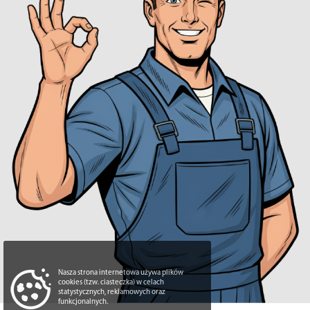
Nasza strona internetowa używa plików
cookies (tzw. ciasteczka) w celach
statystycznych, reklamowych oraz
funkcjonalnych.