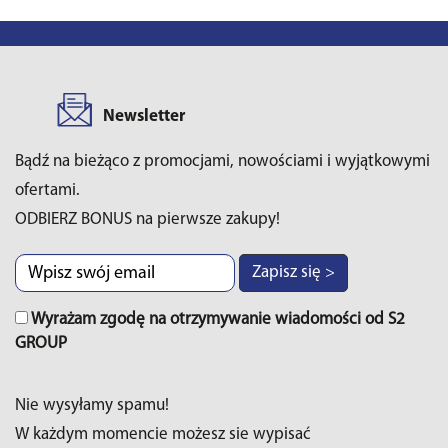
Newsletter
Bądź na bieżąco z promocjami, nowościami i wyjątkowymi
ofertami.
ODBIERZ BONUS na pierwsze zakupy!
Zapisz się >
Wyrażam zgodę na otrzymywanie wiadomości od S2
GROUP
Nie wysyłamy spamu!
W każdym momencie możesz sie wypisać