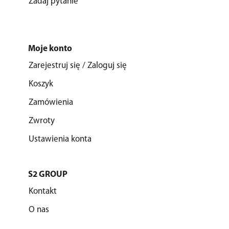
Zadaj pytanie
Moje konto
Zarejestruj się / Zaloguj się
Koszyk
Zamówienia
Zwroty
Ustawienia konta
S2 GROUP
Kontakt
O nas