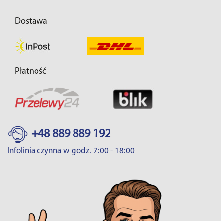
Dostawa
Płatność
+48 889 889 192
Infolinia czynna w godz. 7:00 - 18:00