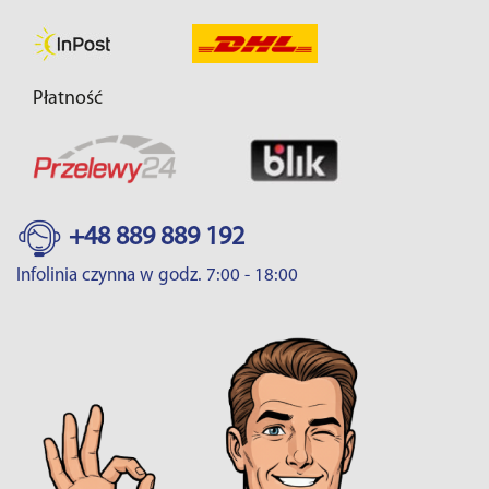
Płatność
+48 889 889 192
Infolinia czynna w godz. 7:00 - 18:00