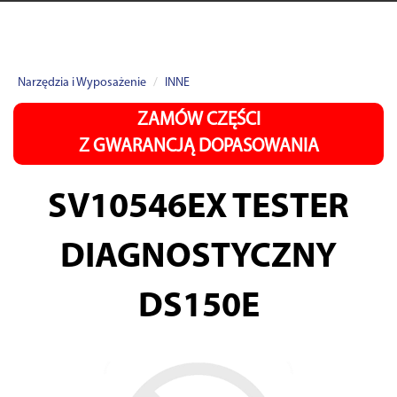
Narzędzia i Wyposażenie
INNE
ZAMÓW CZĘŚCI
Z GWARANCJĄ DOPASOWANIA
SV10546EX
TESTER
DIAGNOSTYCZNY
DS150E