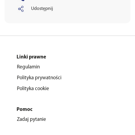
Udostępnij
Linki prawne
Regulamin
Polityka prywatności
Polityka cookie
Pomoc
Zadaj pytanie