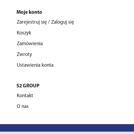
Moje konto
Zarejestruj się / Zaloguj się
Koszyk
Zamówienia
Zwroty
Ustawienia konta
S2 GROUP
Kontakt
O nas