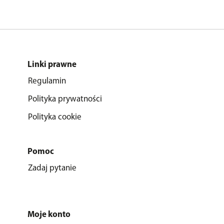
Linki prawne
Regulamin
Polityka prywatności
Polityka cookie
Pomoc
Zadaj pytanie
Moje konto