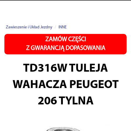
Zawieszenie i Układ Jezdny
INNE
ZAMÓW CZĘŚCI
Z GWARANCJĄ DOPASOWANIA
TD316W
TULEJA
WAHACZA PEUGEOT
206 TYLNA