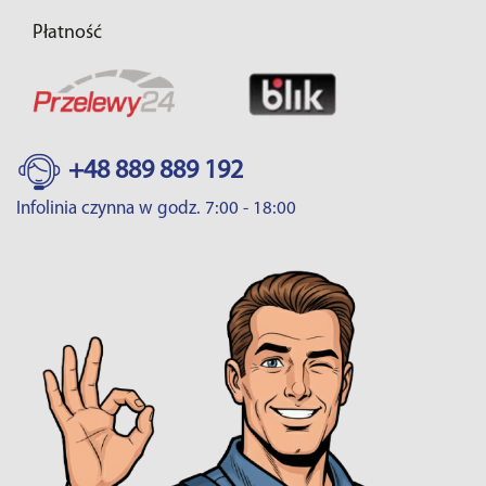
Płatność
+48 889 889 192
Infolinia czynna w godz. 7:00 - 18:00