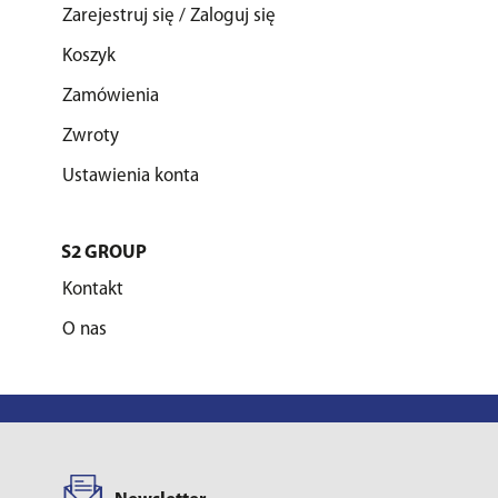
Zarejestruj się / Zaloguj się
Koszyk
Zamówienia
Zwroty
Ustawienia konta
S2 GROUP
Kontakt
O nas