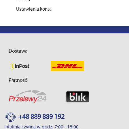
Ustawienia konta
Dostawa
Płatność
+48 889 889 192
Infolinia czynna w godz. 7:00 - 18:00