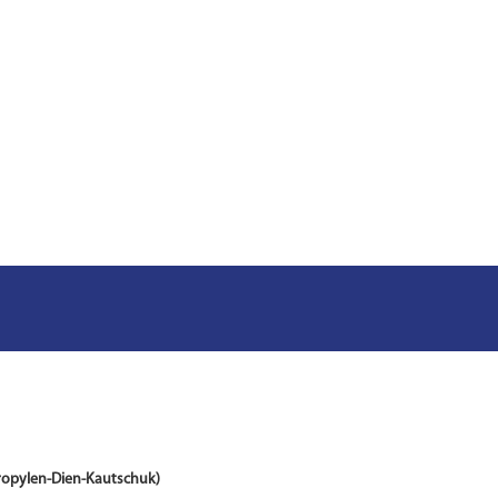
ropylen-Dien-Kautschuk)