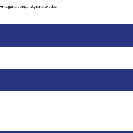
wymagana specjalistyczna wiedza