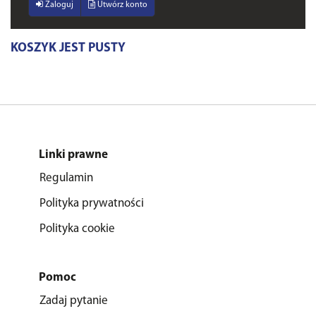
Zaloguj
Utwórz konto
KOSZYK JEST PUSTY
Linki prawne
Regulamin
Polityka prywatności
Polityka cookie
Pomoc
Zadaj pytanie