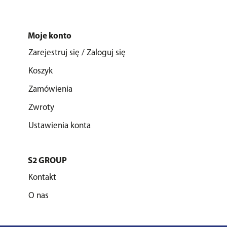
Moje konto
Zarejestruj się / Zaloguj się
Koszyk
Zamówienia
Zwroty
Ustawienia konta
S2 GROUP
Kontakt
O nas