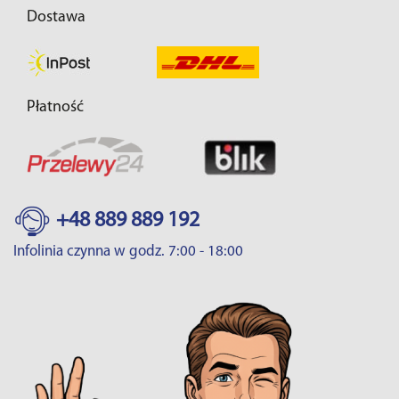
Dostawa
Płatność
+48 889 889 192
Infolinia czynna w godz. 7:00 - 18:00