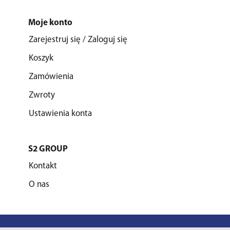
Moje konto
Zarejestruj się / Zaloguj się
Koszyk
Zamówienia
Zwroty
Ustawienia konta
S2 GROUP
Kontakt
O nas