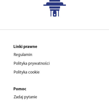
Linki prawne
Regulamin
Polityka prywatności
Polityka cookie
Pomoc
Zadaj pytanie