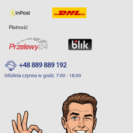
Płatność
+48 889 889 192
Infolinia czynna w godz. 7:00 - 18:00