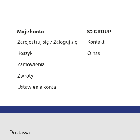
Moje konto
S2 GROUP
Zarejestruj się / Zaloguj się
Kontakt
Koszyk
O nas
Zamówienia
Zwroty
Ustawienia konta
Dostawa