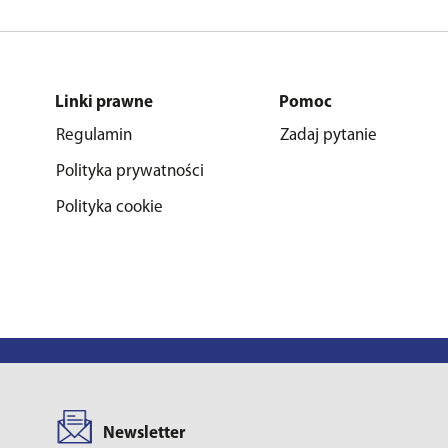
Linki prawne
Pomoc
Regulamin
Zadaj pytanie
Polityka prywatności
Polityka cookie
Newsletter