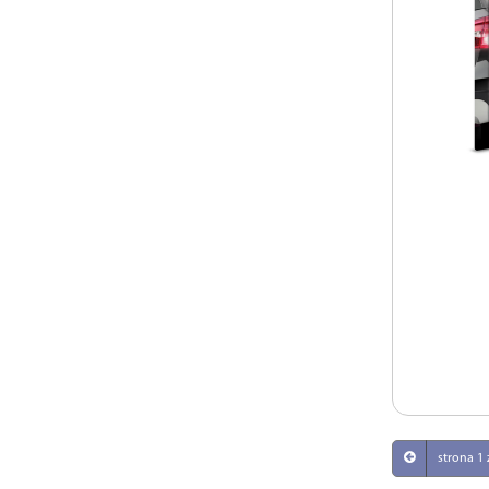
strona 1 