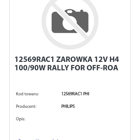
12569RAC1
ZAROWKA 12V H4
100/90W RALLY FOR OFF-ROA
Kod towaru:
12569RAC1 PHI
Producent:
PHILIPS
Opis: