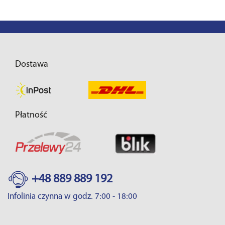
Dostawa
Płatność
+48 889 889 192
Infolinia czynna w godz. 7:00 - 18:00