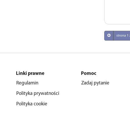
strona 1 
Linki prawne
Pomoc
Regulamin
Zadaj pytanie
Polityka prywatności
Polityka cookie