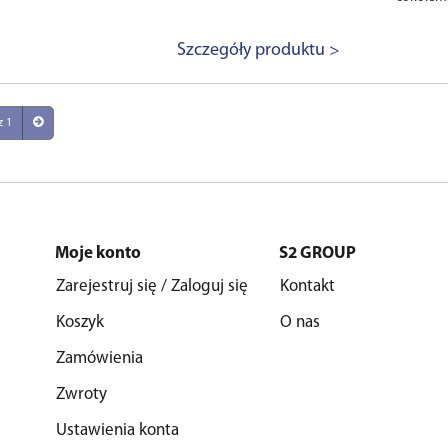
Szczegóły produktu >
z 1
Moje konto
S2 GROUP
Zarejestruj się / Zaloguj się
Kontakt
Koszyk
O nas
Zamówienia
Zwroty
Ustawienia konta