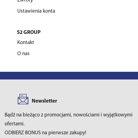
Zwroty
Ustawienia konta
S2 GROUP
Kontakt
O nas
Newsletter
Bądź na bieżąco z promocjami, nowościami i wyjątkowymi
ofertami.
ODBIERZ BONUS na pierwsze zakupy!