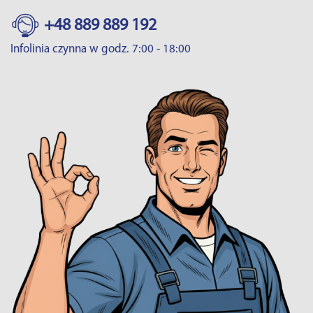
+48 889 889 192
Infolinia czynna w godz. 7:00 - 18:00