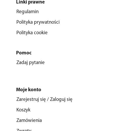
Linki prawne
Regulamin
Polityka prywatności
Polityka cookie
Pomoc
Zadaj pytanie
Moje konto
Zarejestruj się / Zaloguj się
Koszyk
Zamówienia