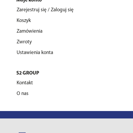
Moje konto
Zarejestruj się / Zaloguj się
Koszyk
Zamówienia
Zwroty
Ustawienia konta
S2 GROUP
Kontakt
O nas