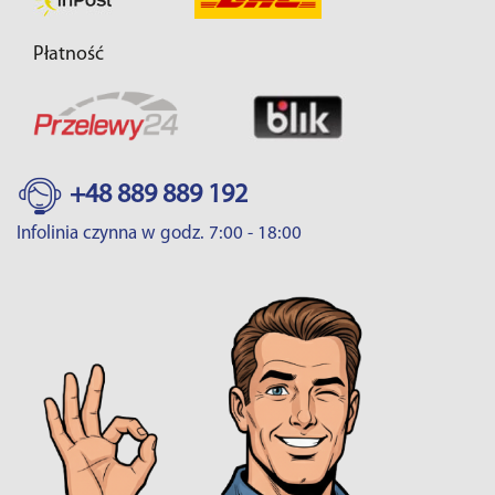
Płatność
+48 889 889 192
Infolinia czynna w godz. 7:00 - 18:00