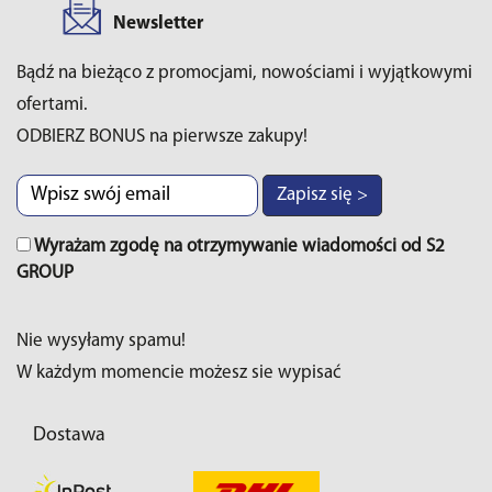
Newsletter
Bądź na bieżąco z promocjami, nowościami i wyjątkowymi
ofertami.
ODBIERZ BONUS na pierwsze zakupy!
Zapisz się >
Wyrażam zgodę na otrzymywanie wiadomości od S2
GROUP
Nie wysyłamy spamu!
W każdym momencie możesz sie wypisać
Dostawa