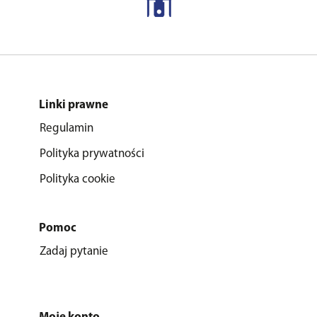
Linki prawne
Regulamin
Polityka prywatności
Polityka cookie
Pomoc
Zadaj pytanie