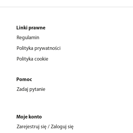
Linki prawne
Regulamin
Polityka prywatności
Polityka cookie
Pomoc
Zadaj pytanie
Moje konto
Zarejestruj się / Zaloguj się