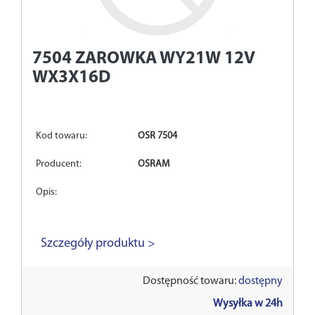
7504
ZAROWKA WY21W 12V
WX3X16D
Kod towaru:
OSR 7504
Producent:
OSRAM
Opis:
Szczegóły produktu >
Dostępność towaru:
dostępny
Wysyłka w 24h