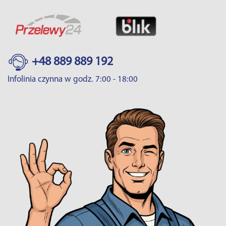
+48 889 889 192
Infolinia czynna w godz. 7:00 - 18:00