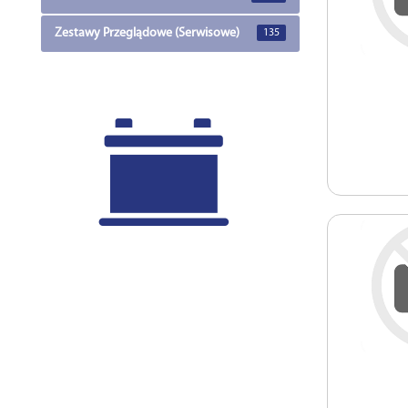
Zestawy Przeglądowe (Serwisowe)
135